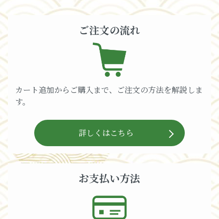
ご注文の流れ
カート追加からご購入まで、ご注文の方法を解説しま
す。
詳しくはこちら
お支払い方法