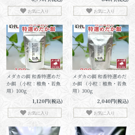
お気に入り
お気に入り
メダカの餌 和香特選めだ
メダカの餌 和香特選めだ
か餌 （小粒：稚魚・若魚
か餌 （小粒：稚魚・若魚
用）100g
用）300g
1,120円(税込)
2,040円(税込)
お気に入り
お気に入り