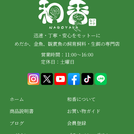
迅速・丁寧・安心をモットーに
めだか、金魚、観賞魚の飼育飼料・生餌の専門店
営業時間：11:00～16:00
定休日：土曜日
ホーム
和香について
商品説明書
お買い物ガイド
ブログ
会員登録