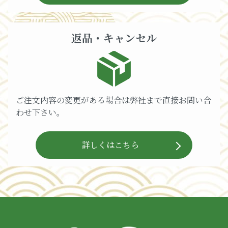
返品・キャンセル
ご注文内容の変更がある場合は弊社まで直接お問い合
わせ下さい。
詳しくはこちら