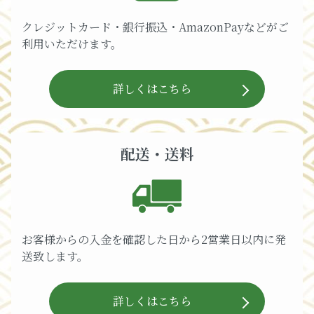
クレジットカード・銀行振込・AmazonPayなどがご
利用いただけます。
詳しくはこちら
配送・送料
お客様からの入金を確認した日から2営業日以内に発
送致します。
詳しくはこちら