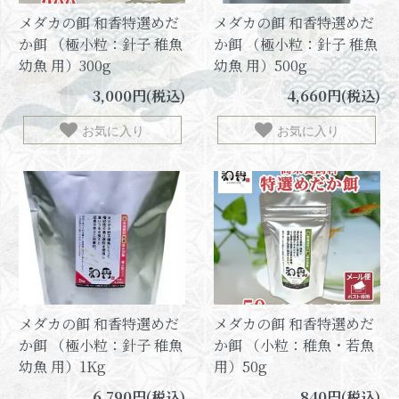
メダカの餌 和香特選めだ
メダカの餌 和香特選めだ
か餌 （極小粒：針子 稚魚
か餌 （極小粒：針子 稚魚
幼魚 用）300g
幼魚 用）500g
3,000円(税込)
4,660円(税込)
お気に入り
お気に入り
メダカの餌 和香特選めだ
メダカの餌 和香特選めだ
か餌 （極小粒：針子 稚魚
か餌 （小粒：稚魚・若魚
幼魚 用）1Kg
用）50g
6,790円(税込)
840円(税込)