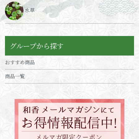
水草
グループから探す
おすすめ商品
商品一覧