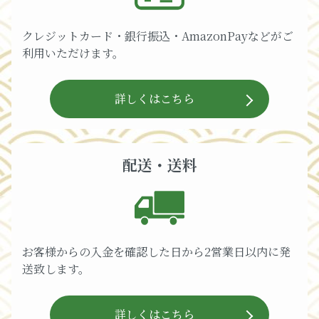
クレジットカード・銀行振込・AmazonPayなどがご
利用いただけます。
詳しくはこちら
配送・送料
お客様からの入金を確認した日から2営業日以内に発
送致します。
詳しくはこちら