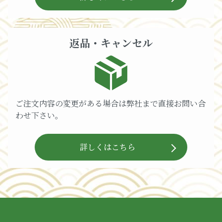
返品・キャンセル
ご注文内容の変更がある場合は弊社まで直接お問い合
わせ下さい。
詳しくはこちら