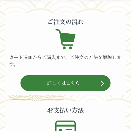
ご注文の流れ
カート追加からご購入まで、ご注文の方法を解説しま
す。
詳しくはこちら
お支払い方法