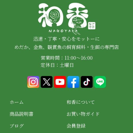
迅速・丁寧・安心をモットーに
めだか、金魚、観賞魚の飼育飼料・生餌の専門店
営業時間：11:00～16:00
定休日：土曜日
ホーム
和香について
商品説明書
お買い物ガイド
ブログ
会員登録