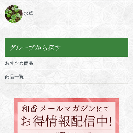
水草
グループから探す
おすすめ商品
商品一覧