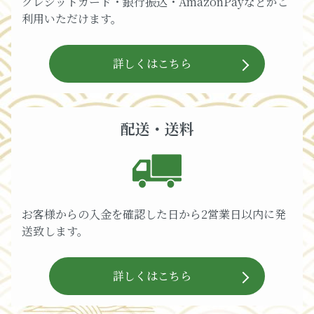
クレジットカード・銀行振込・AmazonPayなどがご
利用いただけます。
詳しくはこちら
配送・送料
お客様からの入金を確認した日から2営業日以内に発
送致します。
詳しくはこちら