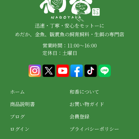
迅速・丁寧・安心をモットーに
めだか、金魚、観賞魚の飼育飼料・生餌の専門店
営業時間：11:00～16:00
定休日：土曜日
ホーム
和香について
商品説明書
お買い物ガイド
ブログ
会員登録
ログイン
プライバシーポリシー