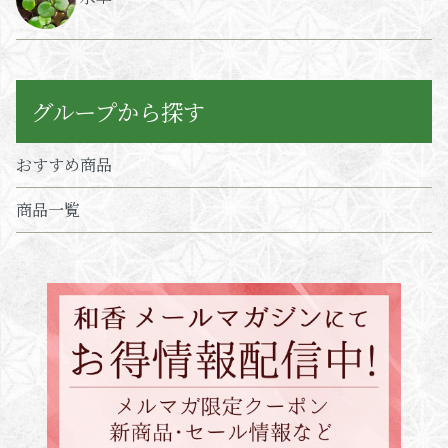
グループから探す
おすすめ商品
商品一覧