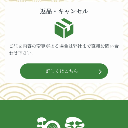
返品・キャンセル
ご注文内容の変更がある場合は弊社まで直接お問い合
わせ下さい。
詳しくはこちら