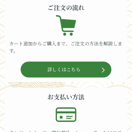
ご注文の流れ
カート追加からご購入まで、ご注文の方法を解説しま
す。
詳しくはこちら
お支払い方法