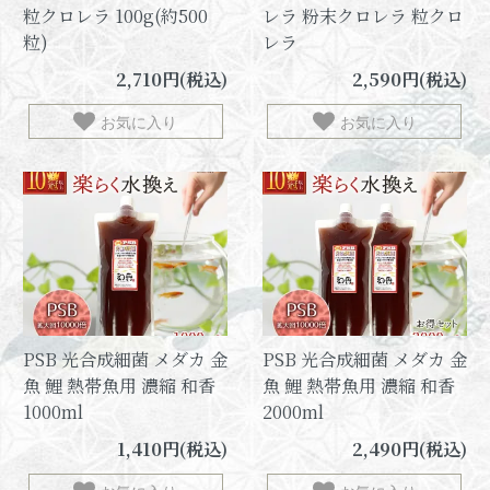
粒クロレラ 100g(約500
レラ 粉末クロレラ 粒クロ
粒)
レラ
2,710円(税込)
2,590円(税込)
お気に入り
お気に入り
PSB 光合成細菌 メダカ 金
PSB 光合成細菌 メダカ 金
魚 鯉 熱帯魚用 濃縮 和香
魚 鯉 熱帯魚用 濃縮 和香
1000ml
2000ml
1,410円(税込)
2,490円(税込)