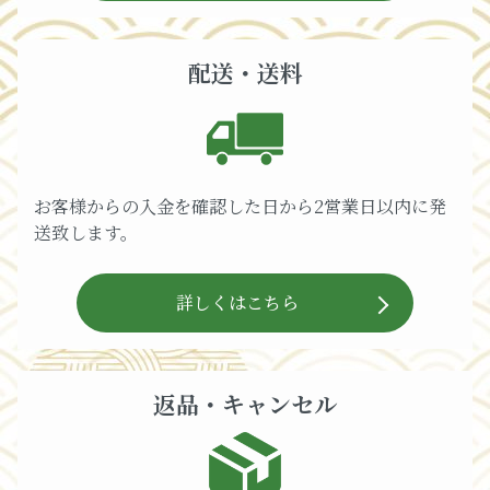
配送・送料
お客様からの入金を確認した日から2営業日以内に発
送致します。
詳しくはこちら
返品・キャンセル