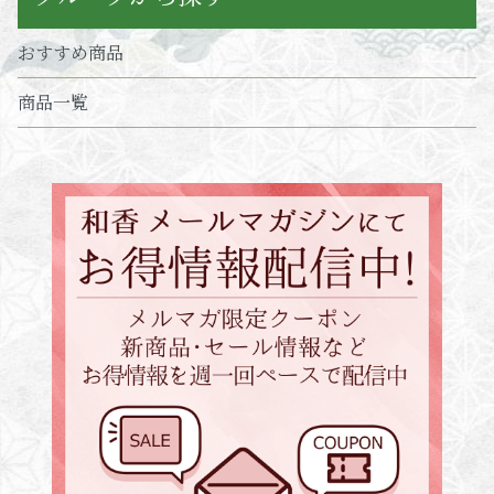
おすすめ商品
商品一覧