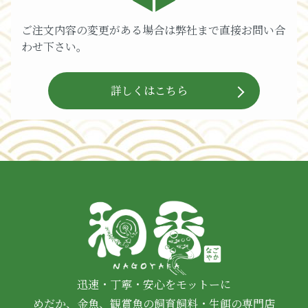
ご注文内容の変更がある場合は弊社まで直接お問い合
わせ下さい。
詳しくはこちら
迅速・丁寧・安心をモットーに
めだか、金魚、観賞魚の飼育飼料・生餌の専門店