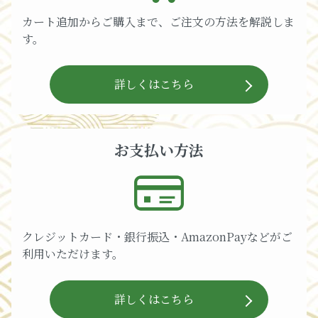
カート追加からご購入まで、ご注文の方法を解説しま
す。
詳しくはこちら
お支払い方法
クレジットカード・銀行振込・AmazonPayなどがご
利用いただけます。
詳しくはこちら