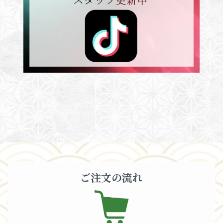
ご注文の流れ