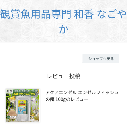
観賞魚用品専門 和香 なごや
か
ショップへ戻る
レビュー投稿
アクアエンゼル エンゼルフィッシュ
の餌 100gのレビュー