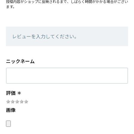
投稿内容がショップに反映されるまで、しばらく時間がかかる場合がござい
ます。
レビューを入力してください。
ニックネーム
評価
＊
画像