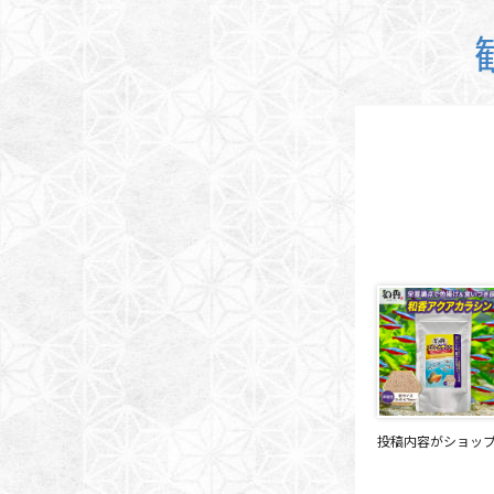
投稿内容がショッ