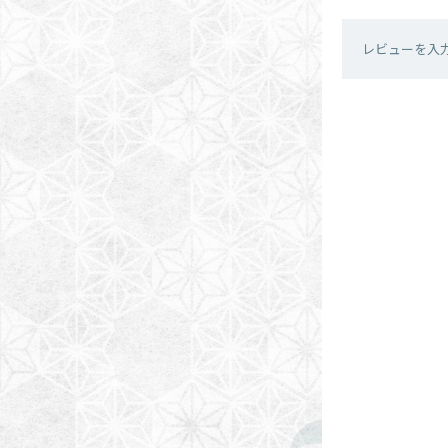
レビューを入