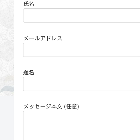
氏名
メールアドレス
題名
メッセージ本文 (任意)