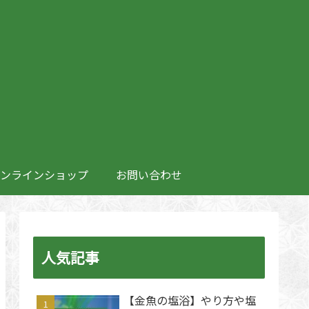
ンラインショップ
お問い合わせ
人気記事
【金魚の塩浴】やり方や塩