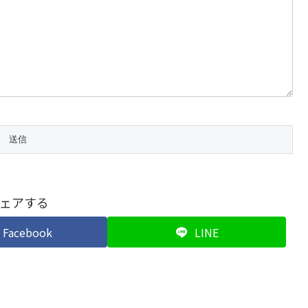
ェアする
Facebook
LINE