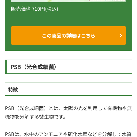
販売価格 710円(税込)
この商品の詳細はこちら
PSB（光合成細菌）
特徴
PSB（光合成細菌）とは、太陽の光を利用して有機物や無
機物を分解する微生物です。
PSBは、水中のアンモニアや硫化水素などを分解して水質