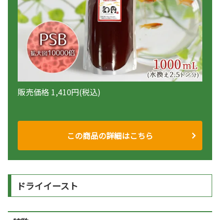
販売価格 1,410円(税込)
この商品の詳細はこちら
ドライイースト