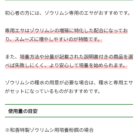
初心者の方には、ゾウリムシ専用のエサがおすすめです。
専用エサはゾウリムシの増殖に特化した配合になってお
り、スムーズに増やしやすいのが特徴です。
また、
培養方法や分量が記載された説明書付きの商品を選
べば失敗しにくく、より安心して培養を始められます。
ゾウリムシの種水の用意が必要な場合は、種水と専用エサ
がセットになっているものがおすすめです。
使用量の目安
※和香特製ゾウリムシ用培養粉餌の場合