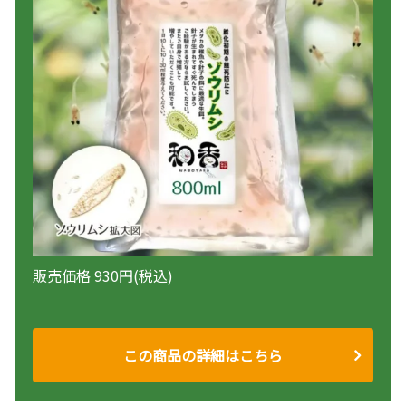
販売価格 930円(税込)
この商品の詳細はこちら