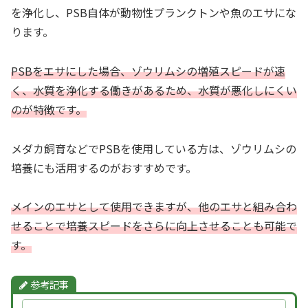
を浄化し、PSB自体が動物性プランクトンや魚のエサにな
ります。
PSBをエサにした場合、ゾウリムシの増殖スピードが速
く、水質を浄化する働きがあるため、水質が悪化しにくい
のが特徴です。
メダカ飼育などでPSBを使用している方は、ゾウリムシの
培養にも活用するのがおすすめです。
メインのエサとして使用できますが、他のエサと組み合わ
せることで培養スピードをさらに向上させることも可能で
す。
参考記事