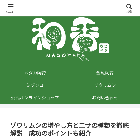
観賞魚用品専門店が観賞魚に関する情報を発信しています。
メニュー
検索
メダカ飼育
金魚飼育
ミジンコ
ゾウリムシ
公式オンラインショップ
お問い合わせ
ゾウリムシの増やし方とエサの種類を徹底
解説｜成功のポイントも紹介