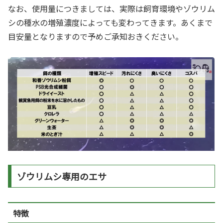
なお、使用量につきましては、実際は飼育環境やゾウリム
シの種水の増殖濃度によっても変わってきます。あくまで
目安量となりますので予めご承知おきください。
ゾウリムシ専用のエサ
特徴