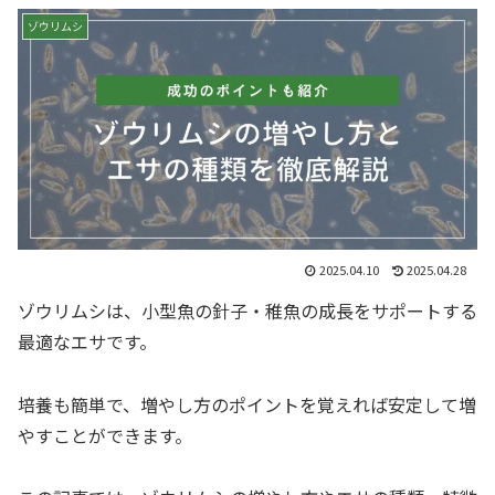
ゾウリムシ
2025.04.10
2025.04.28
ゾウリムシは、小型魚の針子・稚魚の成長をサポートする
最適なエサです。
培養も簡単で、増やし方のポイントを覚えれば安定して増
やすことができます。