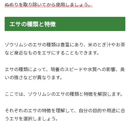
ぬめりを取り除いてから使用しましょう。
エサの種類と特徴
ゾウリムシのエサの種類は豊富にあり、米のとぎ汁やお茶
など身近なものをエサにすることもできます。
エサの種類によって、培養のスピードや水質への影響、臭
いの強さなどが異なります。
ここでは、ゾウリムシのエサの種類と特徴を解説します。
それぞれのエサの特徴を理解して、自分の目的や用途に合
うエサを選択しましょう。