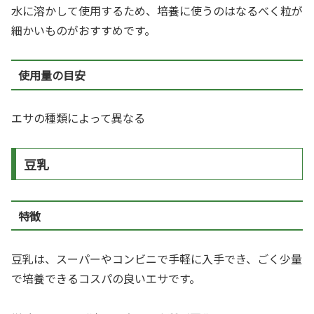
水に溶かして使用するため、培養に使うのはなるべく粒が
細かいものがおすすめです。
使用量の目安
エサの種類によって異なる
豆乳
特徴
豆乳は、スーパーやコンビニで手軽に入手でき、ごく少量
で培養できるコスパの良いエサです。