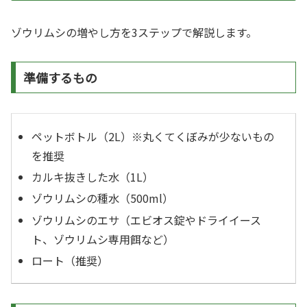
ゾウリムシの増やし方を3ステップで解説します。
準備するもの
ペットボトル（2L）※丸くてくぼみが少ないもの
を推奨
カルキ抜きした水（1L）
ゾウリムシの種水（500ml）
ゾウリムシのエサ（エビオス錠やドライイース
ト、ゾウリムシ専用餌など）
ロート（推奨）