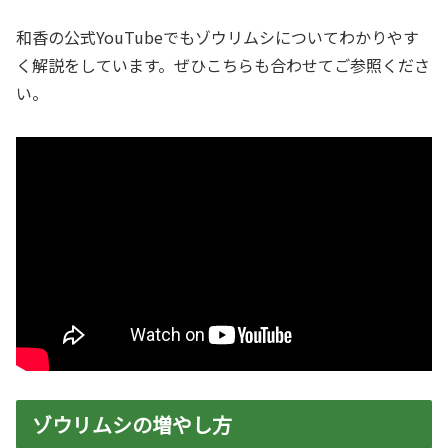
和香の公式YouTubeでもゾウリムシについてわかりやす
く解説をしています。ぜひこちらも合わせてご参照くださ
い。
ゾウリムシの増やし方