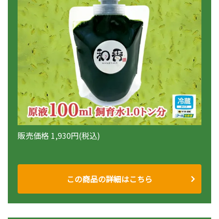
販売価格 1,930円(税込)
この商品の詳細はこちら