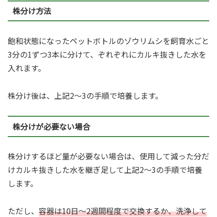
株分け方法
飽和状態になったペットボトルのゾウリムシを飼育水ごと
3分の1ずつ3本に分けて、ぞれぞれにカルキ抜きした水を
入れます。
株分け後は、上記2〜3の手順で培養します。
株分けが必要ない場合
株分けするほど量が必要ない場合は、使用して減った分だ
けカルキ抜きした水を継ぎ足して上記2〜3の手順で培養
します。
ただし、
容器は10日〜2週間程度で交換するか、洗浄して