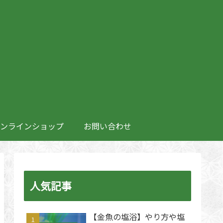
ンラインショップ
お問い合わせ
人気記事
【金魚の塩浴】やり方や塩