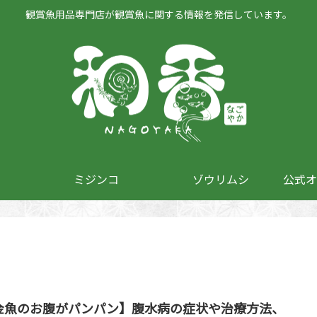
観賞魚用品専門店が観賞魚に関する情報を発信しています。
ミジンコ
ゾウリムシ
公式オ
金魚のお腹がパンパン】腹水病の症状や治療方法、