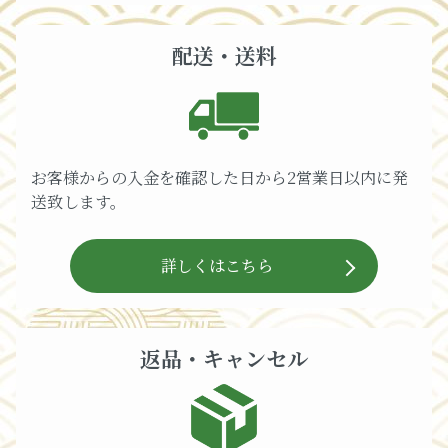
配送・送料
お客様からの入金を確認した日から2営業日以内に発
送致します。
詳しくはこちら
返品・キャンセル