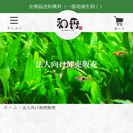
全商品送料無料（一部地域を除く）
法人向け卸売販売
ホーム
> 法人向け卸売販売