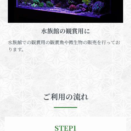
水族館の観賞用に
水族館での観賞用の観賞魚や微生物の販売を行ってお
ります。
ご利用の流れ
STEP1