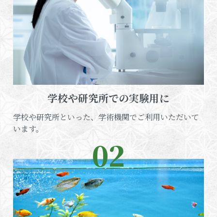
学校や研究所での実験用に
学校や研究所といった、学術機関でご利用いただいて
います。
02