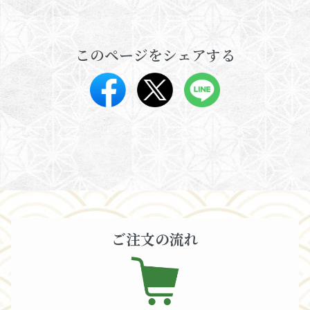
このページをシェアする
ご注文の流れ