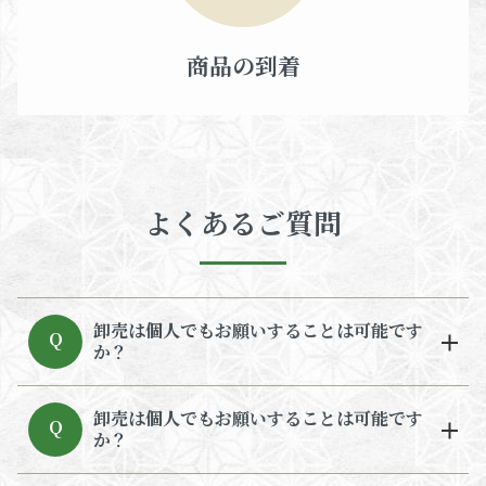
商品の到着
よくあるご質問
卸売は個人でもお願いすることは可能です
Q
か？
卸売は個人でもお願いすることは可能です
Q
か？