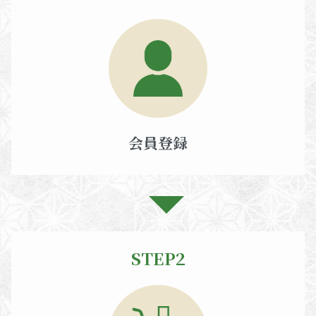
会員登録
STEP2