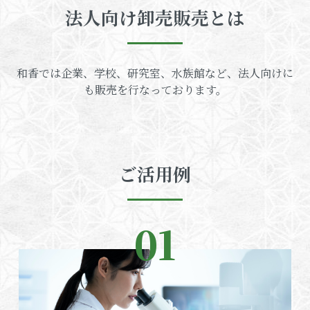
法人向け卸売販売とは
和香では企業、学校、研究室、水族館など、法人向けに
も販売を行なっております。
ご活用例
01