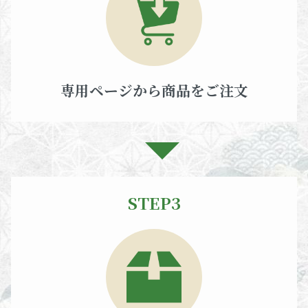
専用ページから商品をご注文
STEP3