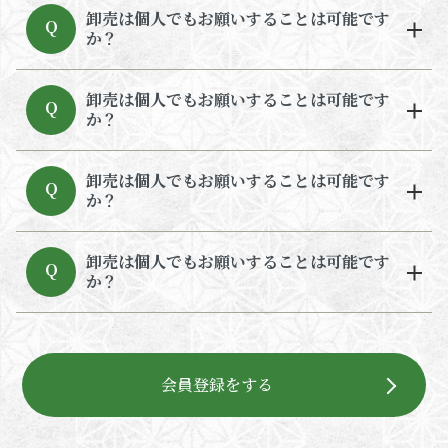
卸売は個人でもお願いすることは可能です
Q
か？
卸売は個人でもお願いすることは可能です
Q
か？
卸売は個人でもお願いすることは可能です
Q
か？
卸売は個人でもお願いすることは可能です
Q
か？
会員登録をする