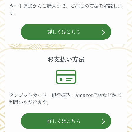
カート追加からご購入まで、ご注文の方法を解説しま
す。
詳しくはこちら
お支払い方法
クレジットカード・銀行振込・AmazonPayなどがご
利用いただけます。
詳しくはこちら