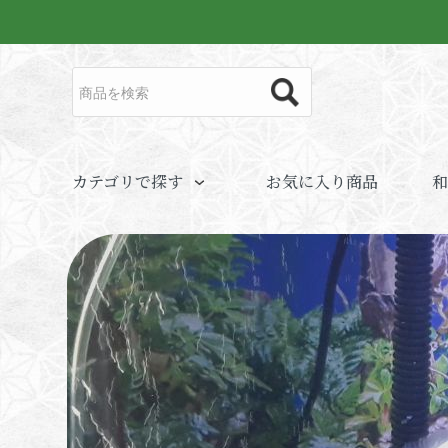
カテゴリで探す
お気に入り商品
和