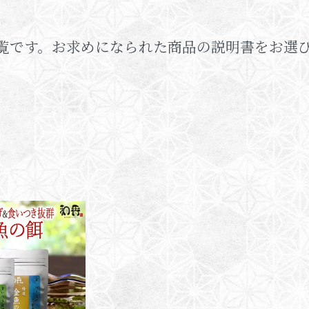
覧です。お求めになられた商品の説明書をお選