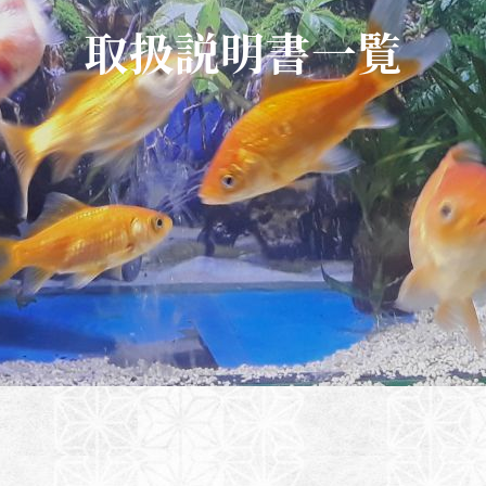
取扱説明書一覧