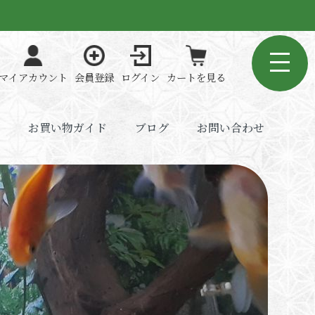
マイアカウント
会員登録
ログイン
カートを見る
お買い物ガイド
ブログ
お問い合わせ