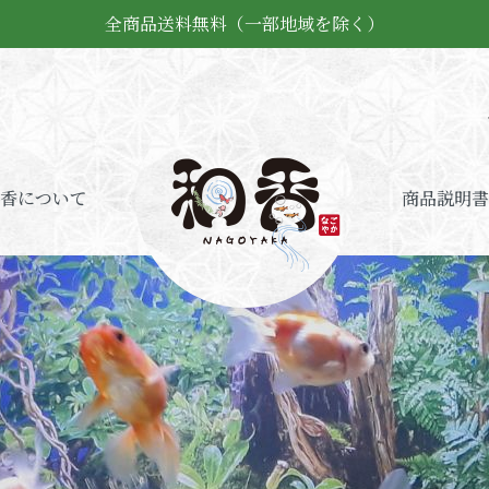
全商品送料無料（一部地域を除く）
香について
商品説明書