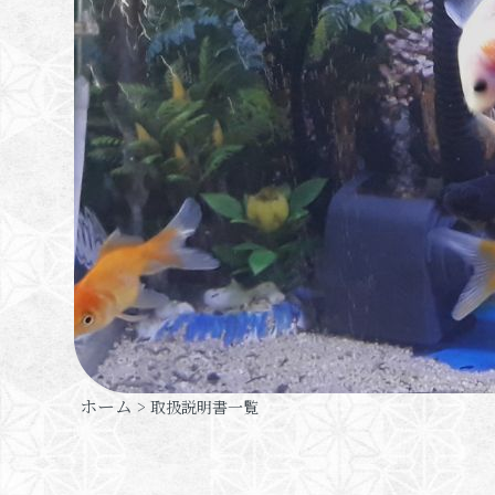
ホーム
> 取扱説明書一覧