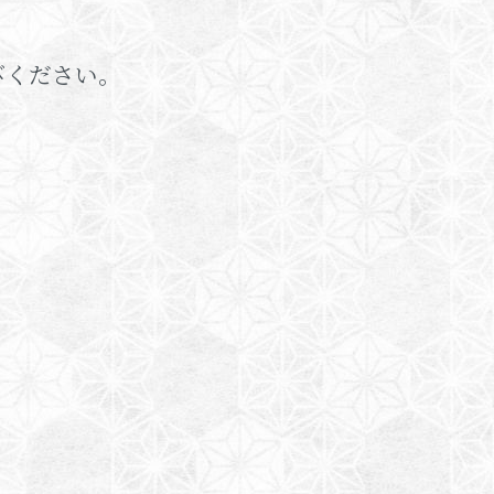
びください。