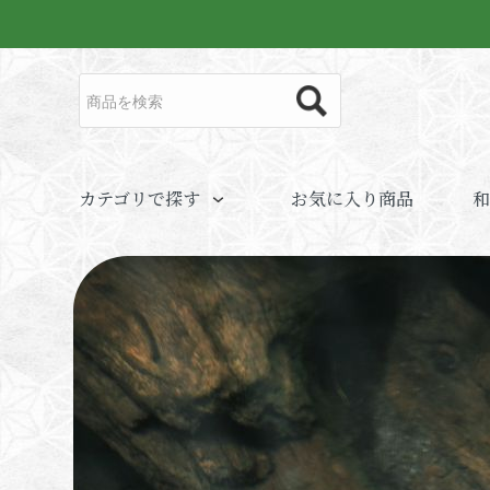
カテゴリで探す
お気に入り商品
和