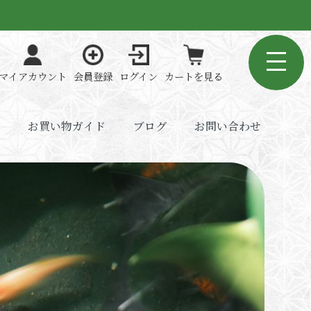
マイアカウント
会員登録
ログイン
カートを見る
お買い物ガイド
ブログ
お問い合わせ