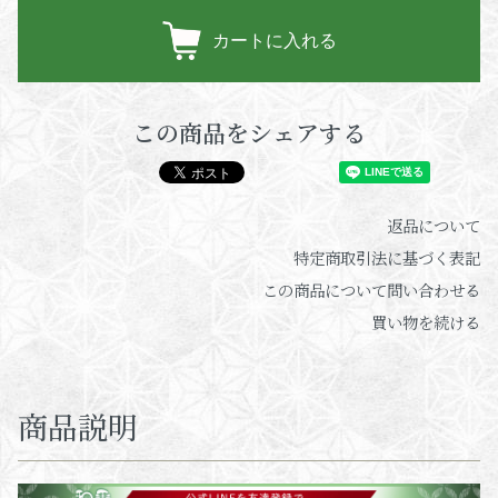
カートに入れる
この商品をシェアする
返品について
特定商取引法に基づく表記
この商品について問い合わせる
買い物を続ける
商品説明