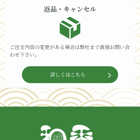
返品・キャンセル
ご注文内容の変更がある場合は弊社まで直接お問い合
わせ下さい。
詳しくはこちら