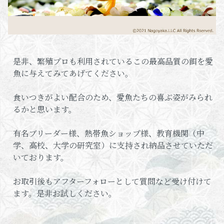
是非、繁殖プロも利用されているこの最高品質の餌を愛
魚に与えてみてあげてください。
食いつきがよい配合のため、愛魚たちの喜ぶ姿がみられ
るかと思います。
有名ブリーダー様、熱帯魚ショップ様、教育機関（中
学、高校、大学の研究室）に支持され納品させていただ
いております。
お取引後もアフターフォローとして質問など受け付けて
ます。是非お試しください。