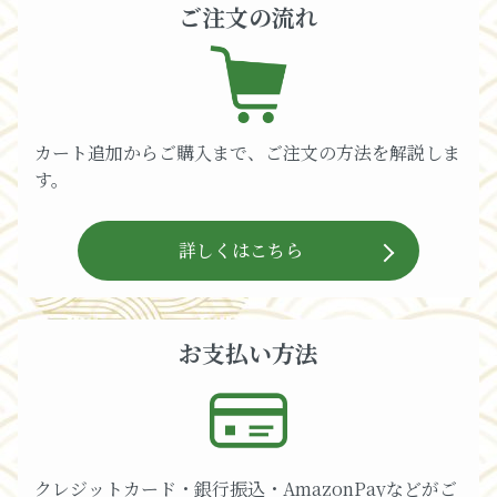
ご注文の流れ
カート追加からご購入まで、ご注文の方法を解説しま
す。
詳しくはこちら
お支払い方法
クレジットカード・銀行振込・AmazonPayなどがご