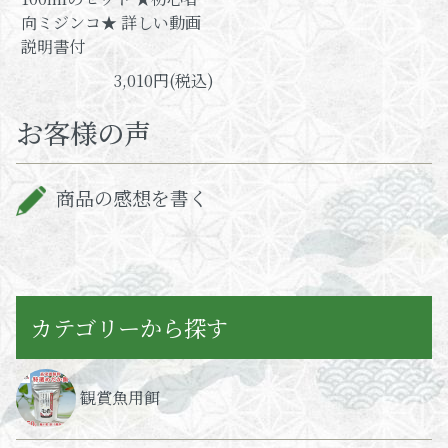
向ミジンコ★ 詳しい動画
説明書付
3,010円(税込)
お客様の声
商品の感想を書く
カテゴリーから探す
観賞魚用餌