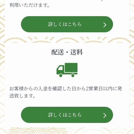
利用いただけます。
詳しくはこちら
配送・送料
お客様からの入金を確認した日から2営業日以内に発
送致します。
詳しくはこちら