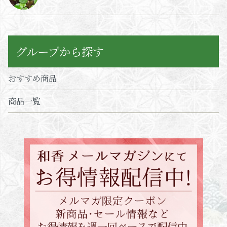
グループから探す
おすすめ商品
商品一覧