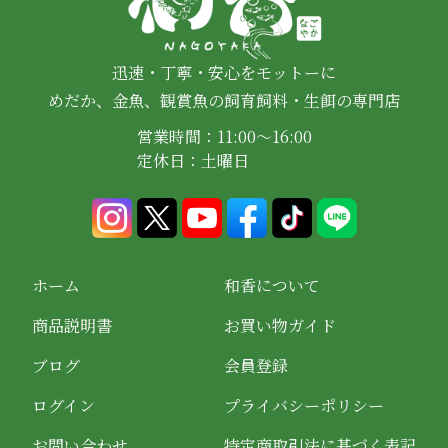
迅速・丁寧・安心をモットーに
めだか、金魚、観賞魚の飼育飼料・生餌の専門店
営業時間：11:00～16:00
定休日：土曜日
ホーム
和香について
商品説明書
お買い物ガイド
ブログ
会員登録
ログイン
プライバシーポリシー
お問い合わせ
特定商取引法に基づく表記