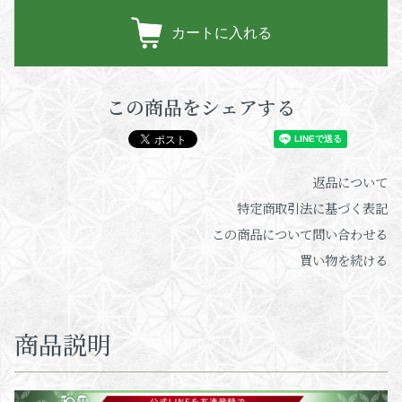
カートに入れる
この商品をシェアする
返品について
特定商取引法に基づく表記
この商品について問い合わせる
買い物を続ける
商品説明