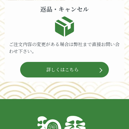
返品・キャンセル
ご注文内容の変更がある場合は弊社まで直接お問い合
わせ下さい。
詳しくはこちら