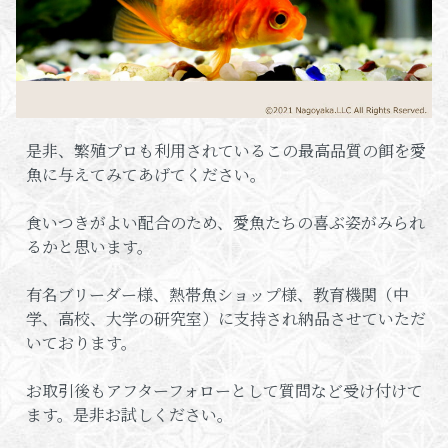
是非、繁殖プロも利用されているこの最高品質の餌を愛
魚に与えてみてあげてください。
食いつきがよい配合のため、愛魚たちの喜ぶ姿がみられ
るかと思います。
有名ブリーダー様、熱帯魚ショップ様、教育機関（中
学、高校、大学の研究室）に支持され納品させていただ
いております。
お取引後もアフターフォローとして質問など受け付けて
ます。是非お試しください。