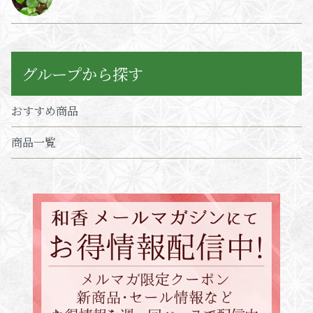
グループから探す
おすすめ商品
商品一覧