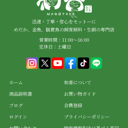
迅速・丁寧・安心をモットーに
めだか、金魚、観賞魚の飼育飼料・生餌の専門店
営業時間：11:00～16:00
定休日：土曜日
ホーム
和香について
商品説明書
お買い物ガイド
ブログ
会員登録
ログイン
プライバシーポリシー