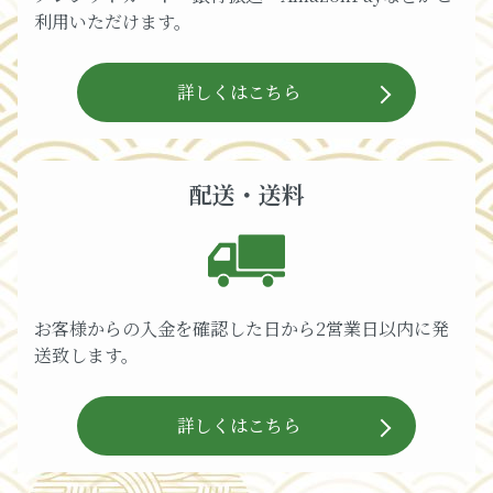
利用いただけます。
詳しくはこちら
配送・送料
お客様からの入金を確認した日から2営業日以内に発
送致します。
詳しくはこちら