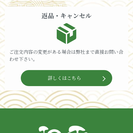
返品・キャンセル
ご注文内容の変更がある場合は弊社まで直接お問い合
わせ下さい。
詳しくはこちら