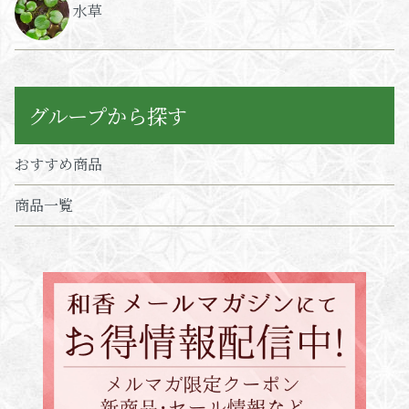
水草
グループから探す
おすすめ商品
商品一覧