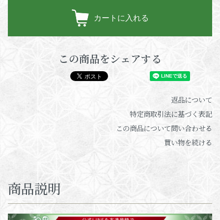
カートに入れる
この商品をシェアする
返品について
特定商取引法に基づく表記
この商品について問い合わせる
買い物を続ける
商品説明