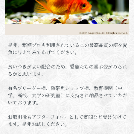
是非、繁殖プロも利用されているこの最高品質の餌を愛
魚に与えてみてあげてください。
食いつきがよい配合のため、愛魚たちの喜ぶ姿がみられ
るかと思います。
有名ブリーダー様、熱帯魚ショップ様、教育機関（中
学、高校、大学の研究室）に支持され納品させていただ
いております。
お取引後もアフターフォローとして質問など受け付けて
ます。是非お試しください。