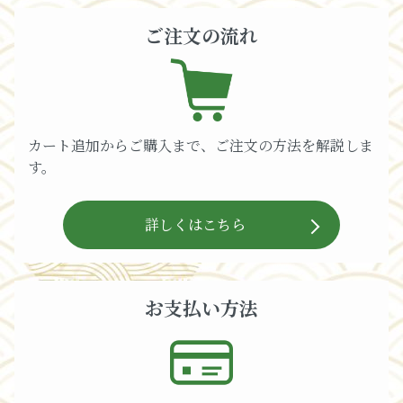
ご注文の流れ
カート追加からご購入まで、ご注文の方法を解説しま
す。
詳しくはこちら
お支払い方法