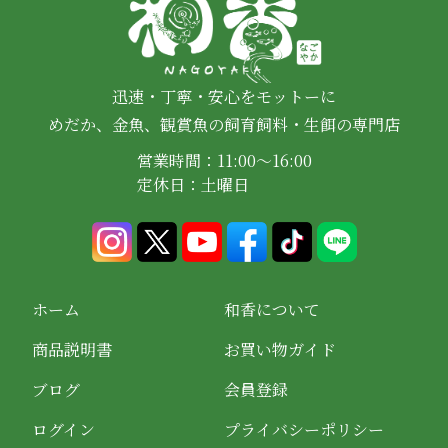
迅速・丁寧・安心をモットーに
めだか、金魚、観賞魚の飼育飼料・生餌の専門店
営業時間：11:00～16:00
定休日：土曜日
ホーム
和香について
商品説明書
お買い物ガイド
ブログ
会員登録
ログイン
プライバシーポリシー