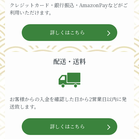
クレジットカード・銀行振込・AmazonPayなどがご
利用いただけます。
詳しくはこちら
配送・送料
お客様からの入金を確認した日から2営業日以内に発
送致します。
詳しくはこちら