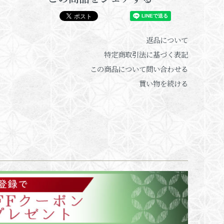
返品について
特定商取引法に基づく表記
この商品について問い合わせる
買い物を続ける