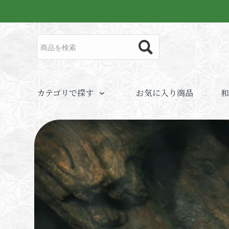
カテゴリで探す
お気に入り商品
和