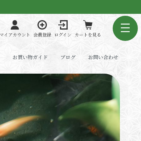
マイアカウント
会員登録
ログイン
カートを見る
お買い物ガイド
ブログ
お問い合わせ