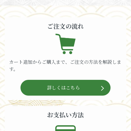
ご注文の流れ
カート追加からご購入まで、ご注文の方法を解説しま
す。
詳しくはこちら
お支払い方法