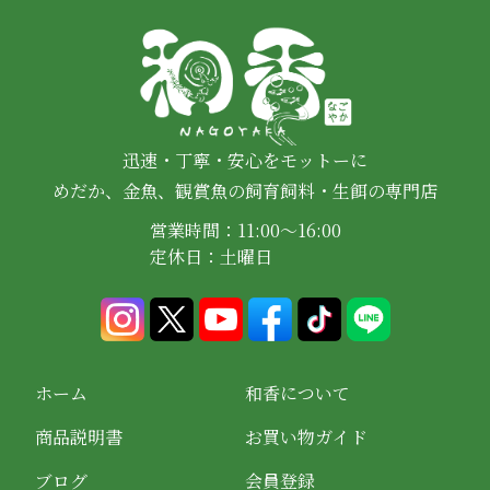
迅速・丁寧・安心をモットーに
めだか、金魚、観賞魚の飼育飼料・生餌の専門店
営業時間：11:00～16:00
定休日：土曜日
ホーム
和香について
商品説明書
お買い物ガイド
ブログ
会員登録