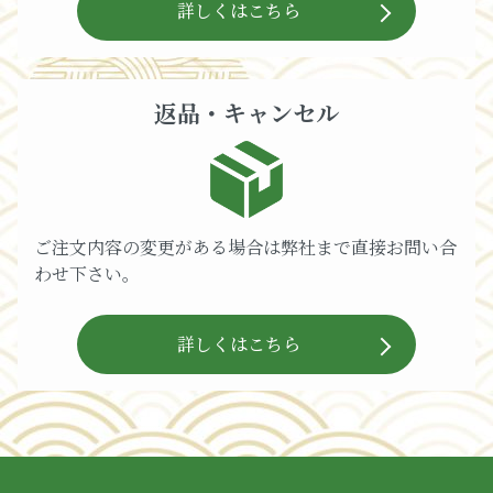
詳しくはこちら
返品・キャンセル
ご注文内容の変更がある場合は弊社まで直接お問い合
わせ下さい。
詳しくはこちら