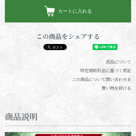
カートに入れる
この商品をシェアする
返品について
特定商取引法に基づく表記
この商品について問い合わせる
買い物を続ける
商品説明