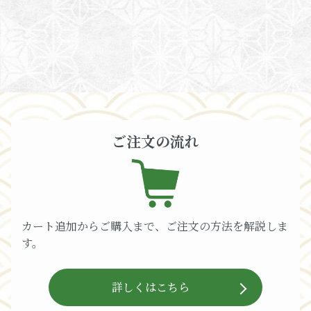
ご注文の流れ
カート追加からご購入まで、ご注文の方法を解説しま
す。
詳しくはこちら