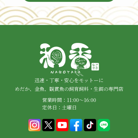
迅速・丁寧・安心をモットーに
めだか、金魚、観賞魚の飼育飼料・生餌の専門店
営業時間：11:00～16:00
定休日：土曜日