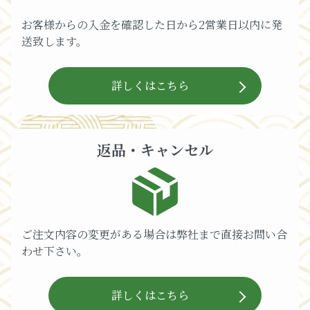
お客様からの入金を確認した日から2営業日以内に発
送致します。
詳しくはこちら
返品・キャンセル
ご注文内容の変更がある場合は弊社まで直接お問い合
わせ下さい。
詳しくはこちら