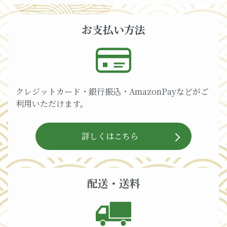
お支払い方法
クレジットカード・銀行振込・AmazonPayなどがご
利用いただけます。
詳しくはこちら
配送・送料