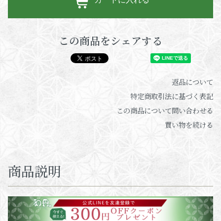
この商品をシェアする
返品について
特定商取引法に基づく表記
この商品について問い合わせる
買い物を続ける
商品説明