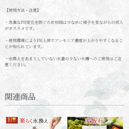
【使用方法・注意】
・急激なPH変化を防ぐため初回は少なめに様子を見ながらの投入
がオススメです。
・使用環境によりPH上昇でアンモニア濃度が上がりやすくなるこ
とが知られています。
・水換えをあまりしていない水量の少ない水槽へのご使用はご注
意ください。
関連商品