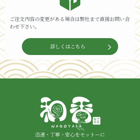
ご注文内容の変更がある場合は弊社まで直接お問い合
わせ下さい。
詳しくはこちら
迅速・丁寧・安心をモットーに