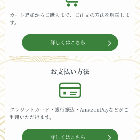
カート追加からご購入まで、ご注文の方法を解説しま
す。
詳しくはこちら
お支払い方法
クレジットカード・銀行振込・AmazonPayなどがご
利用いただけます。
詳しくはこちら