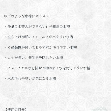
以下のような水槽にオススメ
・多量の水替えができない針子稚魚の水槽
・立ち上げ初期のアンモニアが出やすい水槽
・ろ過装置が付いておらず水が汚れやすい水槽
・コケが多い、発生を予防したい水槽
・カメ、カエルなど排せつ物が多く水を汚しやすい水槽
・水の汚れや臭いが気になる水槽
【使用の目安】