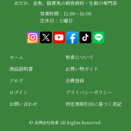
めだか、金魚、観賞魚の飼育飼料・生餌の専門店
営業時間：11:00～16:00
定休日：土曜日
ホーム
和香について
商品説明書
お買い物ガイド
ブログ
会員登録
ログイン
プライバシーポリシー
お問い合わせ
特定商取引法に基づく表記
© 合同会社和香 All Rights Reserved.