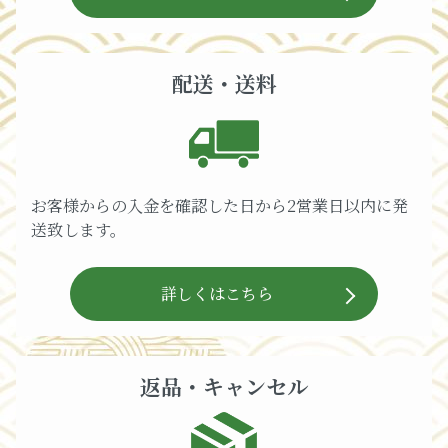
配送・送料
お客様からの入金を確認した日から2営業日以内に発
送致します。
詳しくはこちら
返品・キャンセル