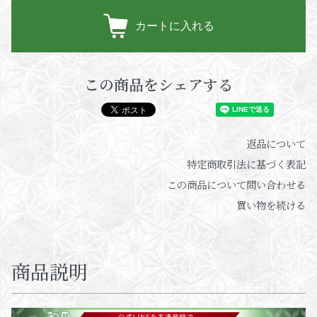
カートに入れる
この商品をシェアする
返品について
特定商取引法に基づく表記
この商品について問い合わせる
買い物を続ける
商品説明