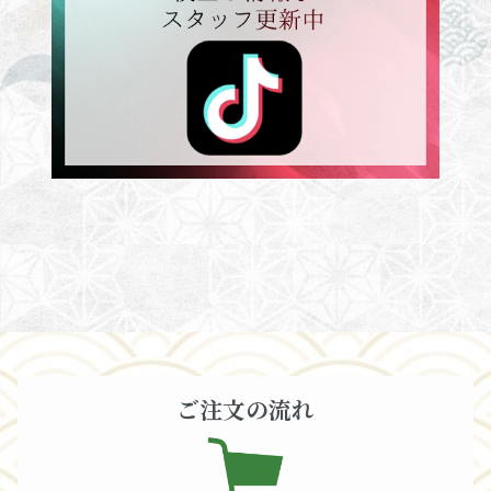
ご注文の流れ