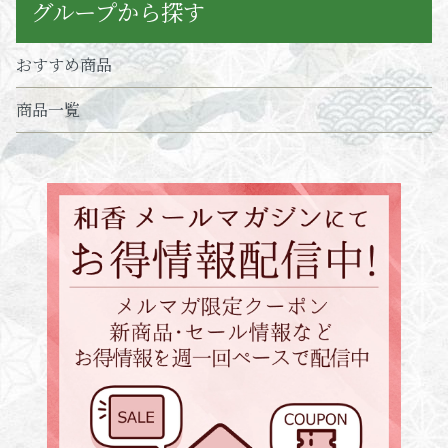
グループから探す
おすすめ商品
商品一覧