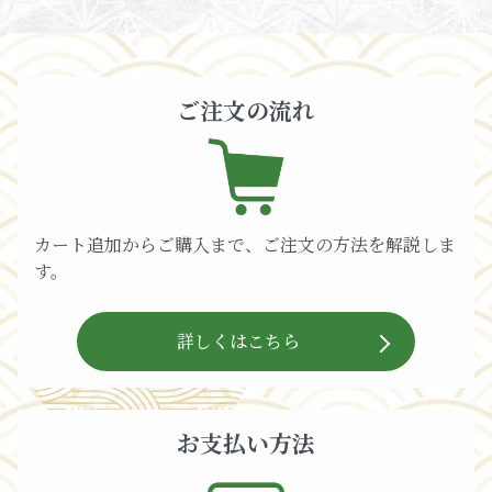
ご注文の流れ
カート追加からご購入まで、ご注文の方法を解説しま
す。
詳しくはこちら
お支払い方法