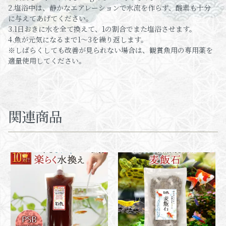
2.塩浴中は、静かなエアレーションで水流を作らず、酸素も十分
に与えてあげてください。
3.1日おきに水を全て換えて、1の割合でまた塩浴させます。
4.魚が元気になるまで1～3を繰り返します。
※しばらくしても改善が見られない場合は、観賞魚用の専用薬を
適量使用してください。
関連商品