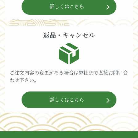
詳しくはこちら
返品・キャンセル
ご注文内容の変更がある場合は弊社まで直接お問い合
わせ下さい。
詳しくはこちら