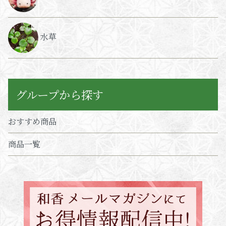
水草
グループから探す
おすすめ商品
商品一覧