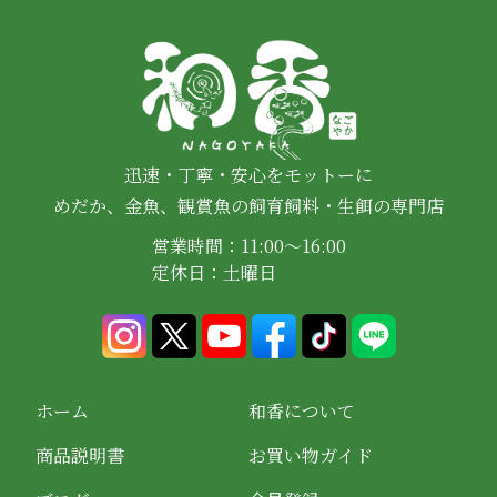
迅速・丁寧・安心をモットーに
めだか、金魚、観賞魚の飼育飼料・生餌の専門店
営業時間：11:00～16:00
定休日：土曜日
ホーム
和香について
商品説明書
お買い物ガイド