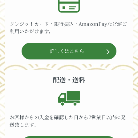
クレジットカード・銀行振込・AmazonPayなどがご
利用いただけます。
詳しくはこちら
配送・送料
お客様からの入金を確認した日から2営業日以内に発
送致します。