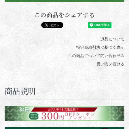
この商品をシェアする
返品について
特定商取引法に基づく表記
この商品について問い合わせる
買い物を続ける
商品説明