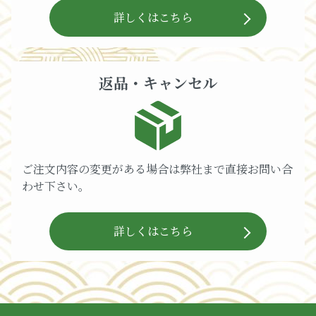
詳しくはこちら
返品・キャンセル
ご注文内容の変更がある場合は弊社まで直接お問い合
わせ下さい。
詳しくはこちら