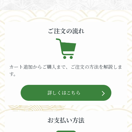
ご注文の流れ
カート追加からご購入まで、ご注文の方法を解説しま
す。
詳しくはこちら
お支払い方法