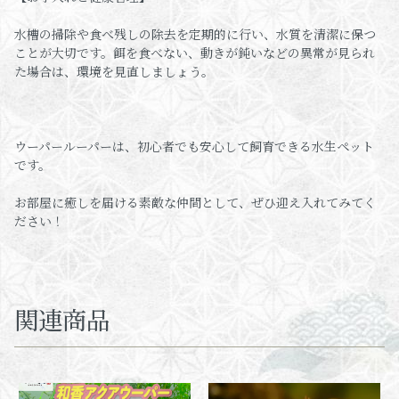
水槽の掃除や食べ残しの除去を定期的に行い、水質を清潔に保つ
ことが大切です。餌を食べない、動きが鈍いなどの異常が見られ
た場合は、環境を見直しましょう。
ウーパールーパーは、初心者でも安心して飼育できる水生ペット
です。
お部屋に癒しを届ける素敵な仲間として、ぜひ迎え入れてみてく
ださい！
関連商品