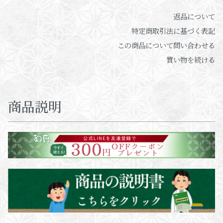
返品について
特定商取引法に基づく表記
この商品について問い合わせる
買い物を続ける
商品説明