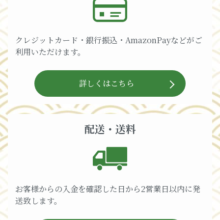
クレジットカード・銀行振込・AmazonPayなどがご
利用いただけます。
詳しくはこちら
配送・送料
お客様からの入金を確認した日から2営業日以内に発
送致します。