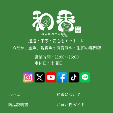
迅速・丁寧・安心をモットーに
めだか、金魚、観賞魚の飼育飼料・生餌の専門店
営業時間：11:00～16:00
定休日：土曜日
ホーム
和香について
商品説明書
お買い物ガイド