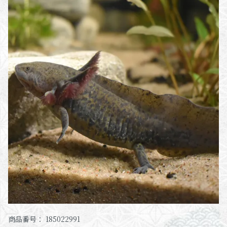
商品番号： 185022991