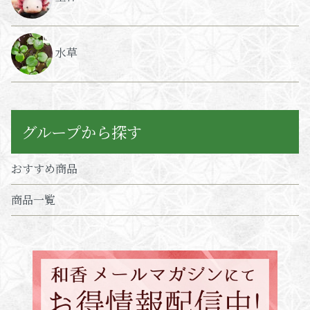
水草
グループから探す
おすすめ商品
商品一覧