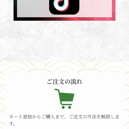
ご注文の流れ
カート追加からご購入まで、ご注文の方法を解説しま
す。