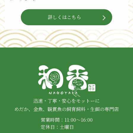
詳しくはこちら
迅速・丁寧・安心をモットーに
めだか、金魚、観賞魚の飼育飼料・生餌の専門店
営業時間：11:00～16:00
定休日：土曜日