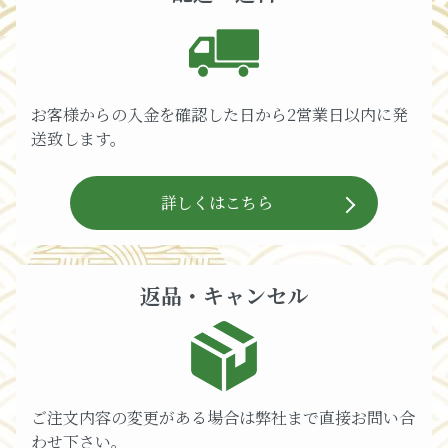
お客様からの入金を確認した日から2営業日以内に発
送致します。
詳しくはこちら
返品・キャンセル
ご注文内容の変更がある場合は弊社まで直接お問い合
わせ下さい。