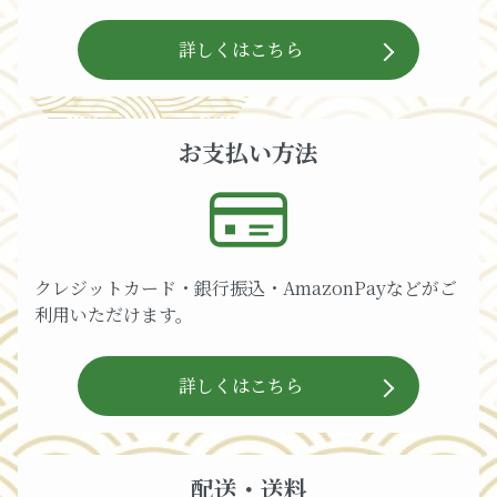
詳しくはこちら
お支払い方法
クレジットカード・銀行振込・AmazonPayなどがご
利用いただけます。
詳しくはこちら
配送・送料