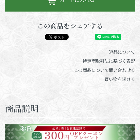
この商品をシェアする
返品について
特定商取引法に基づく表記
この商品について問い合わせる
買い物を続ける
商品説明