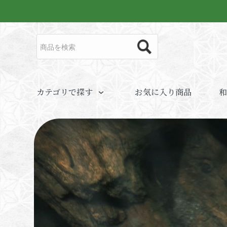
カテゴリで探す
お気に入り商品
和