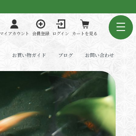
マイアカウント
会員登録
ログイン
カートを見る
お買い物ガイド
ブログ
お問い合わせ