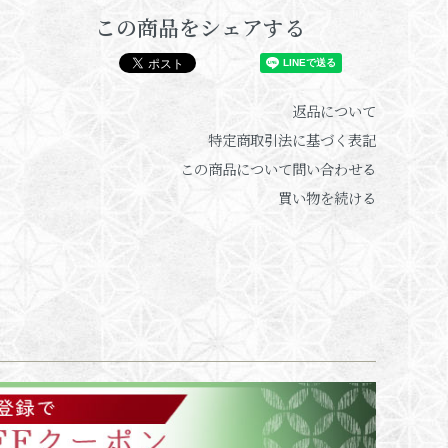
この商品をシェアする
返品について
特定商取引法に基づく表記
この商品について問い合わせる
買い物を続ける