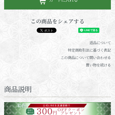
この商品をシェアする
返品について
特定商取引法に基づく表記
この商品について問い合わせる
買い物を続ける
商品説明