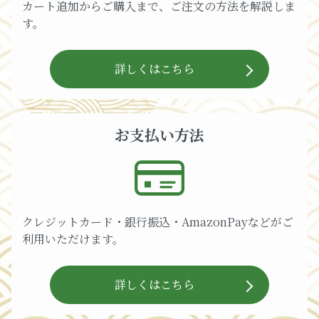
カート追加からご購入まで、ご注文の方法を解説しま
す。
詳しくはこちら
お支払い方法
クレジットカード・銀行振込・AmazonPayなどがご
利用いただけます。
詳しくはこちら