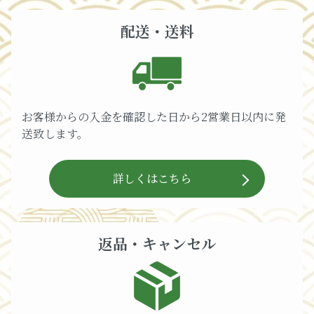
配送・送料
お客様からの入金を確認した日から2営業日以内に発
送致します。
詳しくはこちら
返品・キャンセル