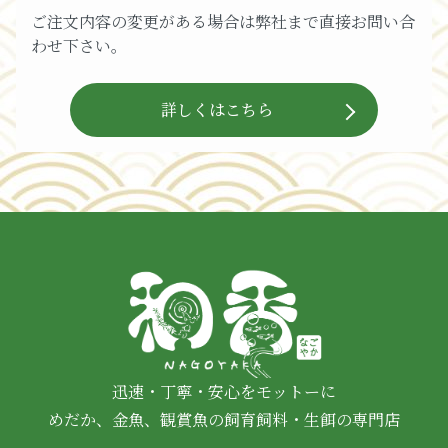
ご注文内容の変更がある場合は弊社まで直接お問い合
わせ下さい。
詳しくはこちら
迅速・丁寧・安心をモットーに
めだか、金魚、観賞魚の飼育飼料・生餌の専門店