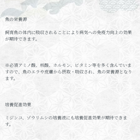
魚の栄養源
飼育魚の体内に吸収されることにより病気への免疫力向上の効果
が期待できます。
※必須アミノ酸、核酸、ホルモン、ビタミン等を多く含んでいま
すので、魚のエラや皮膚から摂取・吸収され、魚の栄養源となり
ます。
培養促進効果
ミジンコ、ゾウリムシの培養液にも培養促進効果が期待できま
す。