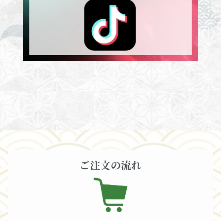
ご注文の流れ