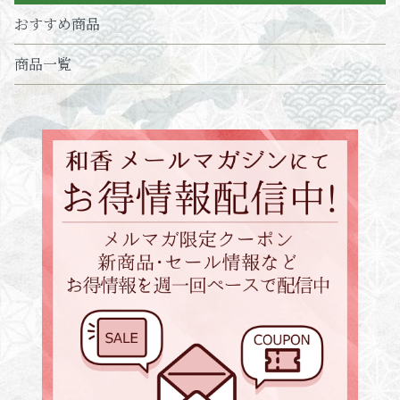
おすすめ商品
商品一覧