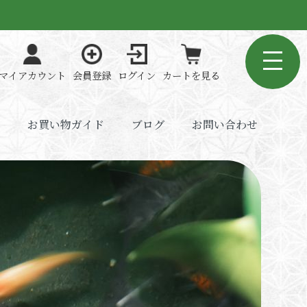
マイアカウント
会員登録
ログイン
カートを見る
お買い物ガイド
ブログ
お問い合わせ