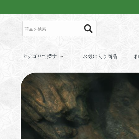
カテゴリで探す
お気に入り商品
和