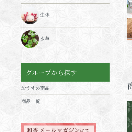
生体
水草
グループから探す
おすすめ商品
商品一覧