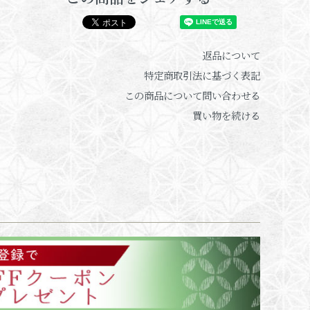
返品について
特定商取引法に基づく表記
この商品について問い合わせる
買い物を続ける