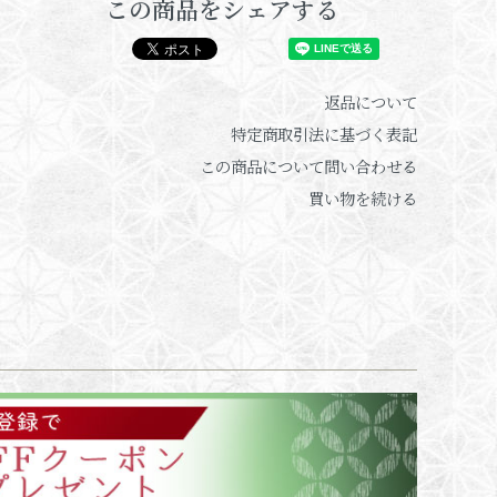
この商品をシェアする
返品について
特定商取引法に基づく表記
この商品について問い合わせる
買い物を続ける