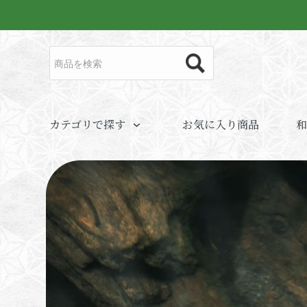
カテゴリで探す
お気に入り商品
和