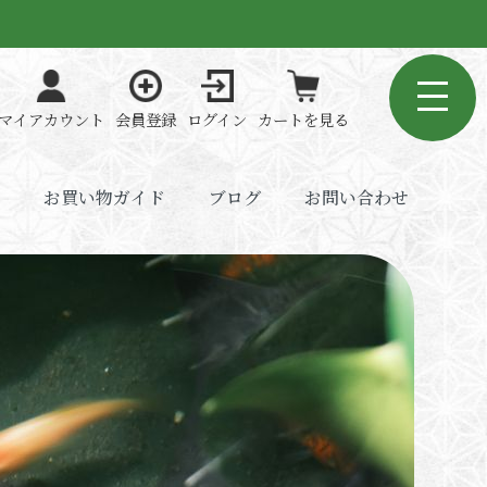
マイアカウント
会員登録
ログイン
カートを見る
お買い物ガイド
ブログ
お問い合わせ