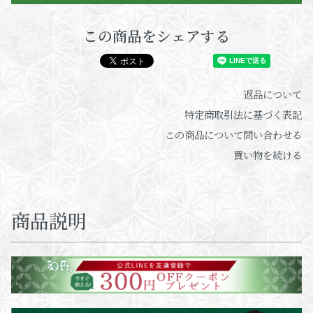
この商品をシェアする
返品について
特定商取引法に基づく表記
この商品について問い合わせる
買い物を続ける
商品説明