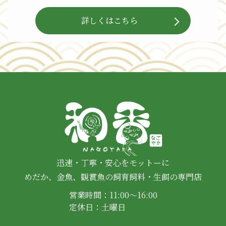
詳しくはこちら
迅速・丁寧・安心をモットーに
めだか、金魚、観賞魚の飼育飼料・生餌の専門店
営業時間：11:00～16:00
定休日：土曜日