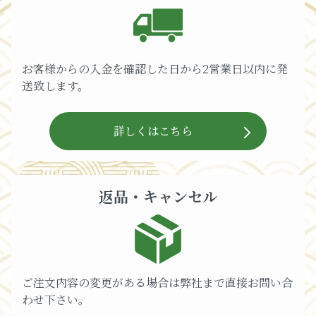
お客様からの入金を確認した日から2営業日以内に発
送致します。
詳しくはこちら
返品・キャンセル
ご注文内容の変更がある場合は弊社まで直接お問い合
わせ下さい。