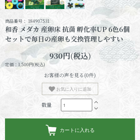
商品番号： 184907531
和香 メダカ 産卵床 抗菌 孵化率UP 6色6個
セットで毎日の産卵も交換管理しやすい
930円(税込)
定価：1,500円(税込)
お客様の声を見る(0件)
お気に入りに追加
数量
カートに入れる