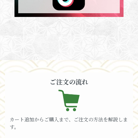
ご注文の流れ
カート追加からご購入まで、ご注文の方法を解説しま
す。