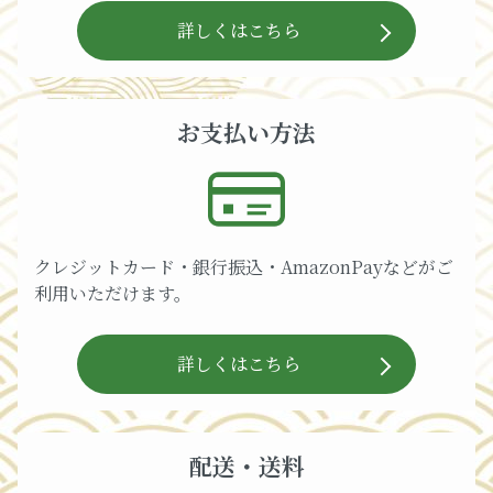
詳しくはこちら
お支払い方法
クレジットカード・銀行振込・AmazonPayなどがご
利用いただけます。
詳しくはこちら
配送・送料