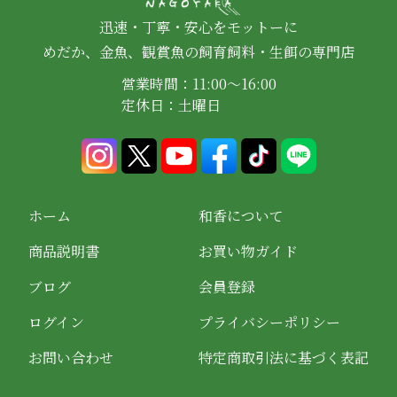
迅速・丁寧・安心をモットーに
めだか、金魚、観賞魚の飼育飼料・生餌の専門店
営業時間：11:00～16:00
定休日：土曜日
ホーム
和香について
商品説明書
お買い物ガイド
ブログ
会員登録
ログイン
プライバシーポリシー
お問い合わせ
特定商取引法に基づく表記