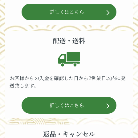
詳しくはこちら
配送・送料
お客様からの入金を確認した日から2営業日以内に発
送致します。
詳しくはこちら
返品・キャンセル