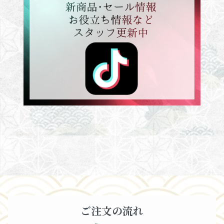
ご注文の流れ