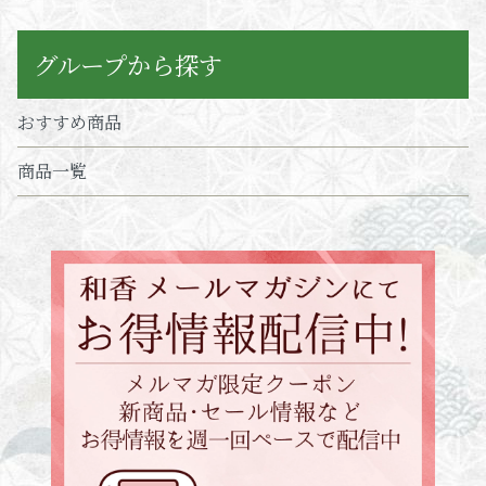
グループから探す
おすすめ商品
商品一覧