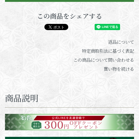
この商品をシェアする
返品について
特定商取引法に基づく表記
この商品について問い合わせる
買い物を続ける
商品説明