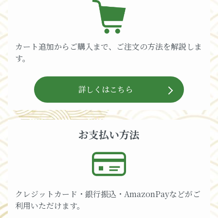
カート追加からご購入まで、ご注文の方法を解説しま
す。
詳しくはこちら
お支払い方法
クレジットカード・銀行振込・AmazonPayなどがご
利用いただけます。