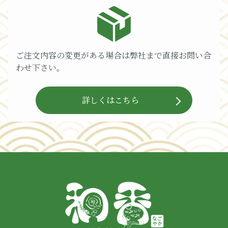
ご注文内容の変更がある場合は弊社まで直接お問い合
わせ下さい。
詳しくはこちら