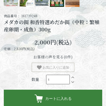
商品番号： 181739248
メダカの餌 和香特選めだか餌（中粒：繁殖
産卵期・成魚）300g
2,000円(税込)
定価：2,830円(税込)
お客様の声を見る(0件)
お気に入りに追加
数量
カートに入れる