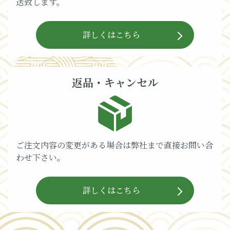
送致します。
詳しくはこちら
返品・キャンセル
ご注文内容の変更がある場合は弊社まで直接お問い合
わせ下さい。
詳しくはこちら