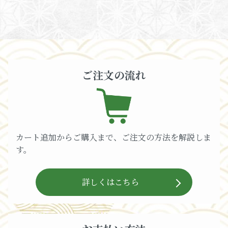
ご注文の流れ
カート追加からご購入まで、ご注文の方法を解説しま
す。
詳しくはこちら