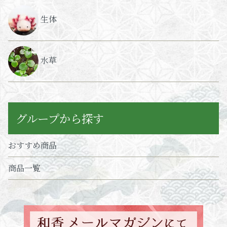
生体
水草
グループから探す
おすすめ商品
商品一覧