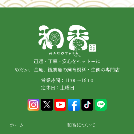
迅速・丁寧・安心をモットーに
めだか、金魚、観賞魚の飼育飼料・生餌の専門店
営業時間：11:00～16:00
定休日：土曜日
ホーム
和香について