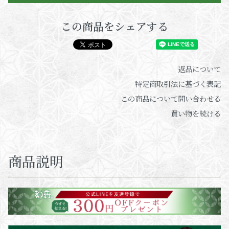
この商品をシェアする
返品について
特定商取引法に基づく表記
この商品について問い合わせる
買い物を続ける
商品説明