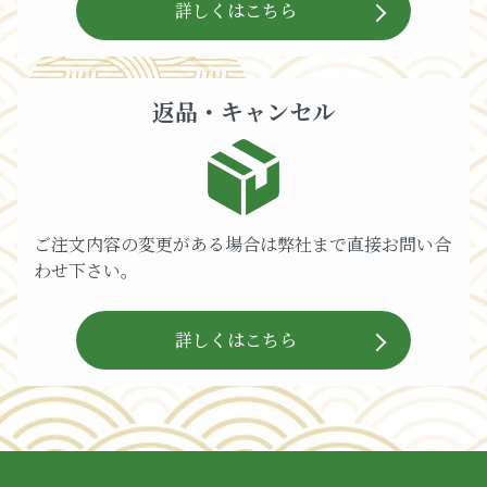
詳しくはこちら
返品・キャンセル
ご注文内容の変更がある場合は弊社まで直接お問い合
わせ下さい。
詳しくはこちら