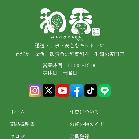
迅速・丁寧・安心をモットーに
めだか、金魚、観賞魚の飼育飼料・生餌の専門店
営業時間：11:00～16:00
定休日：土曜日
ホーム
和香について
商品説明書
お買い物ガイド
ブログ
会員登録