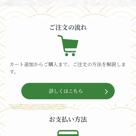
ご注文の流れ
カート追加からご購入まで、ご注文の方法を解説しま
す。
詳しくはこちら
お支払い方法