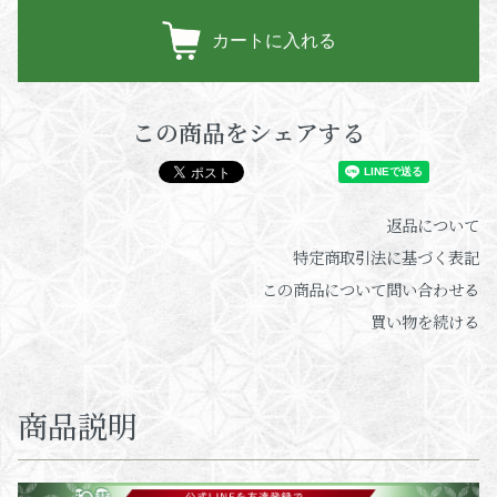
カートに入れる
この商品をシェアする
返品について
特定商取引法に基づく表記
この商品について問い合わせる
買い物を続ける
商品説明