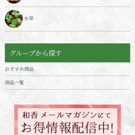
水草
グループから探す
おすすめ商品
商品一覧