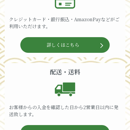
クレジットカード・銀行振込・AmazonPayなどがご
利用いただけます。
詳しくはこちら
配送・送料
お客様からの入金を確認した日から2営業日以内に発
送致します。